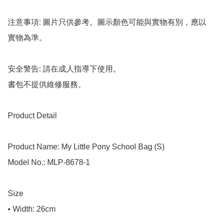
注意事項: 圖片只供參考。圖示顏色可能與實物有別，應以
實物為準。

安全警告: 請在成人指導下使用。

書包不提供維修服務。

Product Detail

Product Name: My Little Pony School Bag (S)

Model No.: MLP-8678-1

Size

• Width: 26cm
