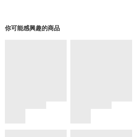
你可能感興趣的商品