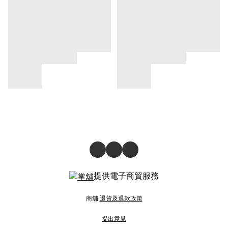
提供電子商貿服務
商舖
退貨及退款政策
提出意見