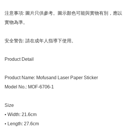
注意事項: 圖片只供參考。圖示顏色可能與實物有別，應以
實物為準。

安全警告: 請在成年人指導下使用。

Product Detail

Product Name: Mofusand Laser Paper Sticker

Model No.: MOF-6706-1

Size

• Width: 21.6cm

• Length: 27.6cm
