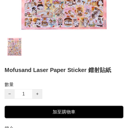
Mofusand Laser Paper Sticker 鐳射貼紙
數量
−
+
加至購物車