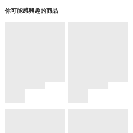
你可能感興趣的商品