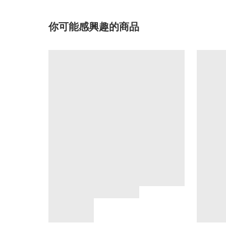
你可能感興趣的商品