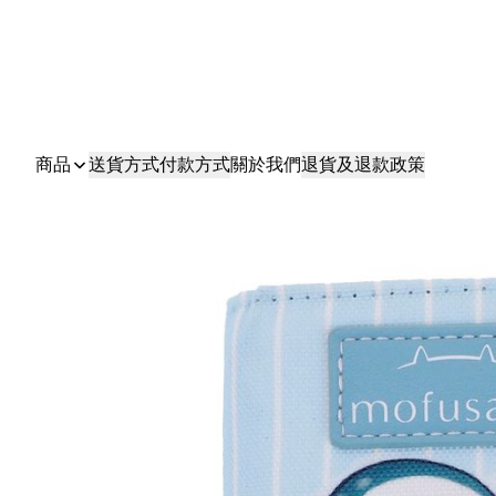
商品
送貨方式
付款方式
關於我們
退貨及退款政策