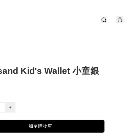
sand Kid's Wallet 小童銀
+
加至購物車