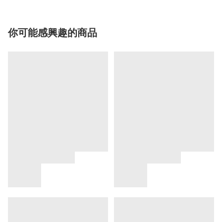
你可能感興趣的商品