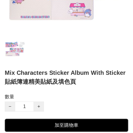
Mix Characters Sticker Album With Sticker
貼紙簿連精美貼紙及填色頁
數量
−
+
加至購物車