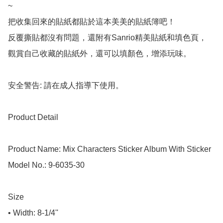
~

把收集回來的貼紙都貼於這本美美的貼紙簿吧！

反覆撕貼都沒有問題，還附有Sanrio精美貼紙和填色頁，

觀賞自己收藏的貼紙外，還可以填顏色，增添玩味。

安全警告: 請在成人指導下使用。

Product Detail

Product Name: Mix Characters Sticker Album With Sticker 

Model No.: 9-6035-30

Size

• Width: 8-1/4''
