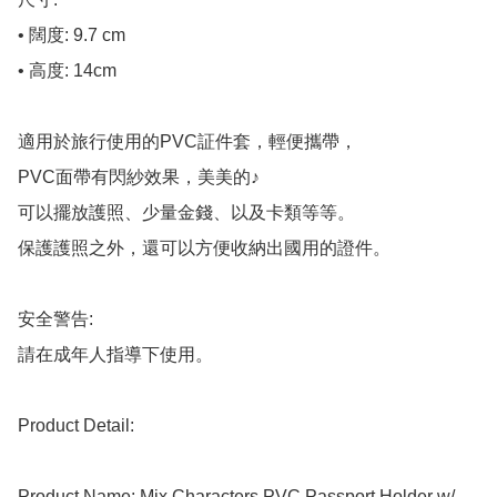
• 闊度: 9.7 cm

• 高度: 14cm

適用於旅行使用的PVC証件套，輕便攜帶，

PVC面帶有閃紗效果，美美的♪

可以擺放護照、少量金錢、以及卡類等等。

保護護照之外，還可以方便收納出國用的證件。

安全警告:

請在成年人指導下使用。

Product Detail:

Product Name: Mix Characters PVC Passport Holder w/ 