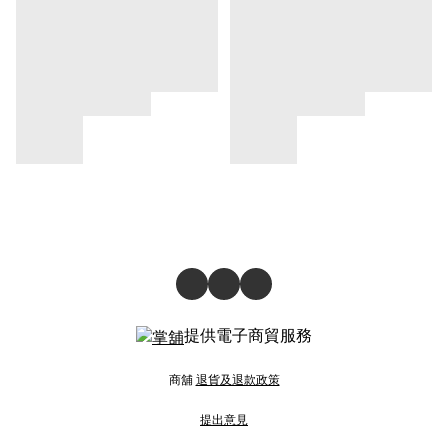
提供電子商貿服務
商舖
退貨及退款政策
提出意見