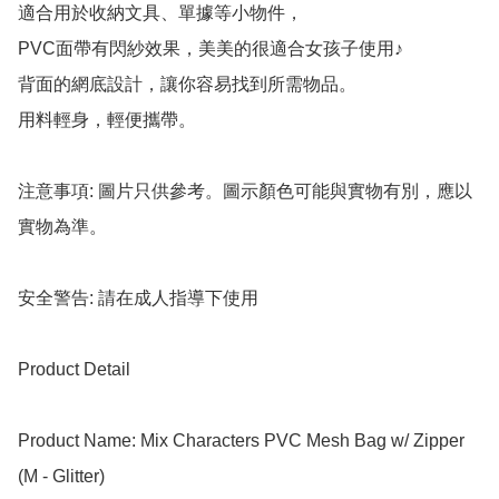
適合用於收納文具、單據等小物件，

PVC面帶有閃紗效果，美美的很適合女孩子使用♪

背面的網底設計，讓你容易找到所需物品。

用料輕身，輕便攜帶。

注意事項: 圖片只供參考。圖示顏色可能與實物有別，應以
實物為準。

安全警告: 請在成人指導下使用

Product Detail

Product Name: Mix Characters PVC Mesh Bag w/ Zipper 
(M - Glitter)
