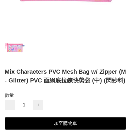
Mix Characters PVC Mesh Bag w/ Zipper (M
- Glitter) PVC 面網底拉鍊快勞袋 (中) (閃紗料)
數量
−
+
加至購物車