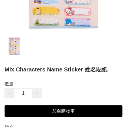
Mix Characters Name Sticker 姓名貼紙
數量
−
+
加至購物車