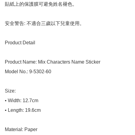
貼紙上的保護膜可避免姓名褪色。

安全警告: 不適合三歲以下兒童使用。

Product Detail

Product Name: Mix Characters Name Sticker

Model No.: 9-5302-60

Size:

• Width: 12.7cm

• Length: 19.6cm

Material: Paper
