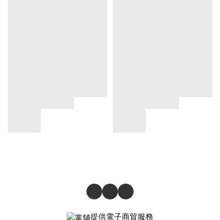
提供電子商貿服務