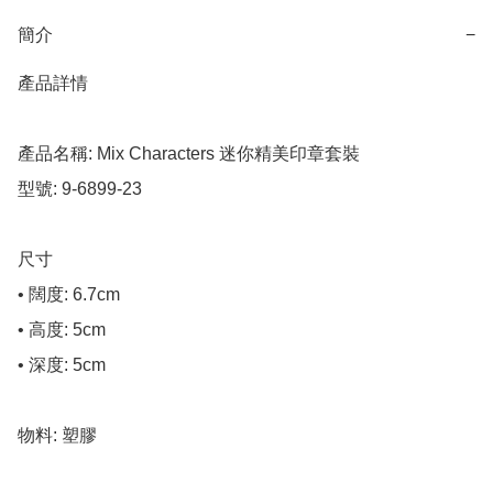
簡介
−
產品詳情

產品名稱: Mix Characters 迷你精美印章套裝

型號: 9-6899-23

尺寸

• 闊度: 6.7cm

• 高度: 5cm

• 深度: 5cm

物料: 塑膠
