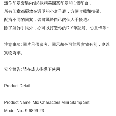
迷你印章套裝內含8款精美圖案印章和 1個印台，

所有印章都擺放在透明的小盒子裹，方便收藏和攜帶。

配搭不同的圖案，裝飾屬於自己的個人手帳吧♪

除了裝飾手帳外，亦可以打造你的DIY筆記簿、心意卡等~

注意事項: 圖片只供參考。圖示顏色可能與實物有別，應以
實物為準。

安全警告: 請在成人指導下使用

Product Detail

Product Name: Mix Characters Mini Stamp Set

Model No.: 9-6899-23
