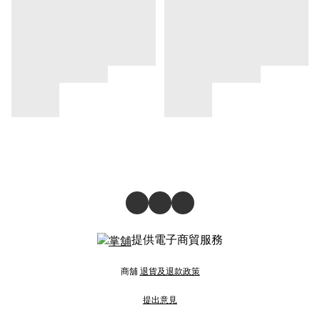
提供電子商貿服務
商舖
退貨及退款政策
提出意見