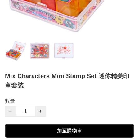
Mix Characters Mini Stamp Set 迷你精美印
章套裝
數量
−
+
加至購物車