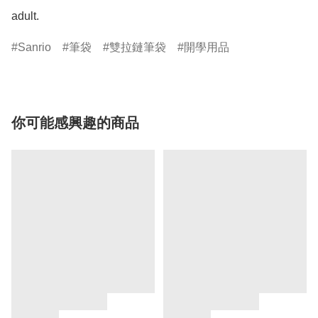
adult.
Sanrio
筆袋
雙拉鏈筆袋
開學用品
你可能感興趣的商品