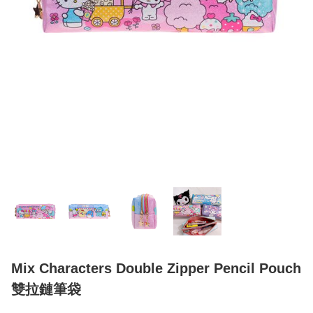
Mix Characters Double Zipper Pencil Pouch
雙拉鏈筆袋