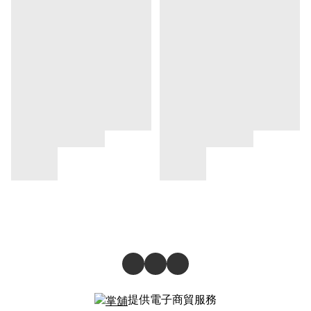
提供電子商貿服務