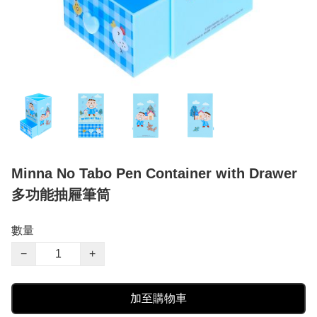
Minna No Tabo Pen Container with Drawer
多功能抽屜筆筒
數量
−
+
加至購物車