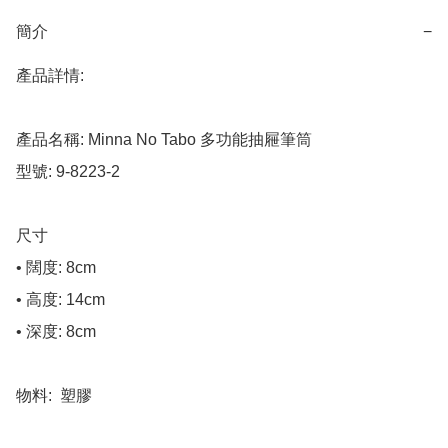
簡介
−
產品詳情:

產品名稱: Minna No Tabo 多功能抽屜筆筒

型號: 9-8223-2

尺寸

• 闊度: 8cm

• 高度: 14cm

• 深度: 8cm

物料:  塑膠
