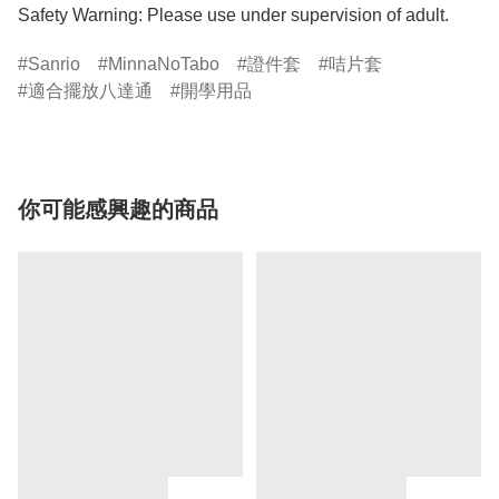
Safety Warning: Please use under supervision of adult.
Sanrio
MinnaNoTabo
證件套
咭片套
適合擺放八達通
開學用品
你可能感興趣的商品