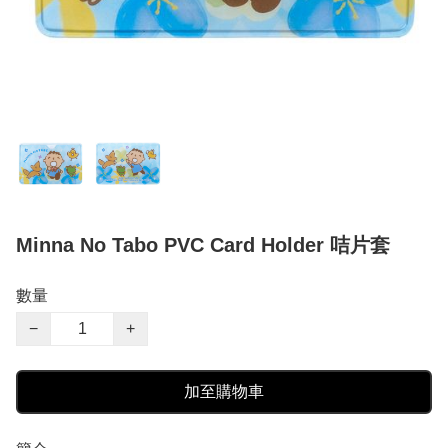
Minna No Tabo PVC Card Holder 咭片套
數量
−
+
加至購物車