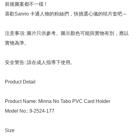
前後圖案都不一樣 !

喜歡Sanrio 卡通人物的粉絲們，快挑選心儀的咭片套吧～

注意事項: 圖片只供參考。圖示顏色可能與實物有別，應以
實物為準。

安全警告: 請在成人指導下使用。

Product Detail

Product Name: Minna No Tabo PVC Card Holder

Model No.: 9-2524-177

Size
