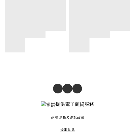
提供電子商貿服務
商舖
退貨及退款政策
提出意見