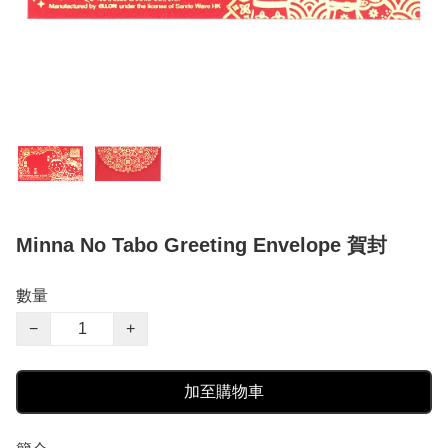
Minna No Tabo Greeting Envelope 賀封
數量
−
+
加至購物車