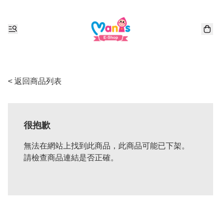
< 返回商品列表
很抱歉
無法在網站上找到此商品，此商品可能已下架。
請檢查商品連結是否正確。