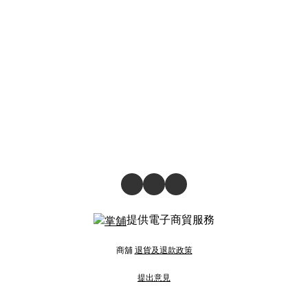
提供電子商貿服務
商舖
退貨及退款政策
提出意見