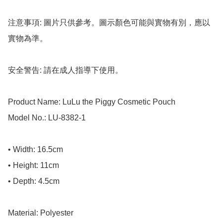
注意事項: 圖片只供參考。圖示顏色可能與實物有別，應以
實物為準。

安全警告: 請在成人指導下使用。

Product Name: LuLu the Piggy Cosmetic Pouch

Model No.: LU-8382-1

• Width: 16.5cm

• Height: 11cm

• Depth: 4.5cm

Material: Polyester
