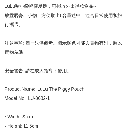
LuLu豬小袋輕便易攜，可擺放外出補妝物品~

放置唇膏、小物，方便取出! 容量適中，適合日常使用和旅
行攜帶。

注意事項: 圖片只供參考。圖示顏色可能與實物有別，應以
實物為準。

安全警告: 請在成人指導下使用。

Product Name:  LuLu The Piggy Pouch 

Model No.: LU-8632-1

• Width: 22cm

• Height: 11.5cm
