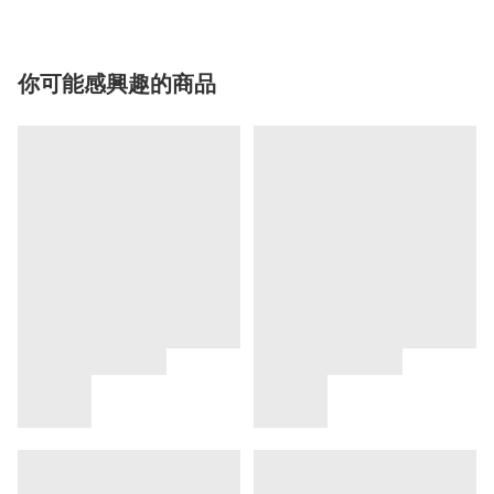
你可能感興趣的商品