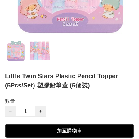
Little Twin Stars Plastic Pencil Topper
(5Pcs/Set) 塑膠鉛筆蓋 (5個裝)
數量
−
+
加至購物車