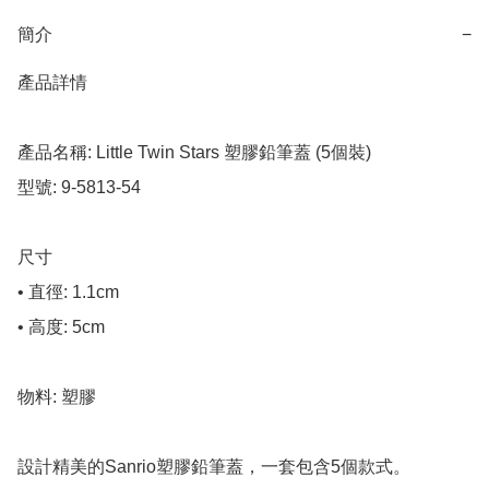
簡介
−
產品詳情

產品名稱: Little Twin Stars 塑膠鉛筆蓋 (5個裝)

型號: 9-5813-54

尺寸

• 直徑: 1.1cm

• 高度: 5cm

物料: 塑膠

設計精美的Sanrio塑膠鉛筆蓋，一套包含5個款式。
