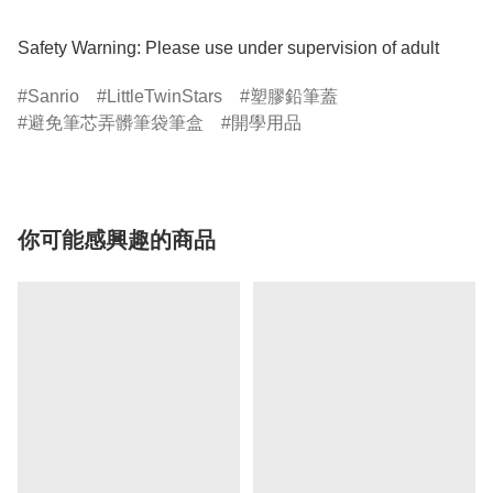
Safety Warning: Please use under supervision of adult
Sanrio
LittleTwinStars
塑膠鉛筆蓋
避免筆芯弄髒筆袋筆盒
開學用品
你可能感興趣的商品