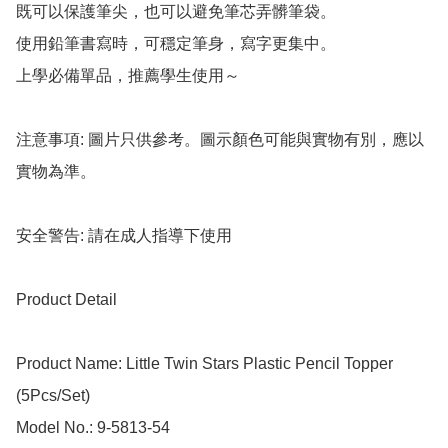
既可以保護筆尖，也可以避免筆芯弄髒筆袋。

使用鉛筆書寫時，可穩定筆身，寫字更集中。

上學必備單品，推薦學生使用～

注意事項: 圖片只供參考。圖示顏色可能與實物有別，應以
實物為準。

安全警告: 請在成人指導下使用

Product Detail

Product Name: Little Twin Stars Plastic Pencil Topper 
(5Pcs/Set)

Model No.: 9-5813-54
