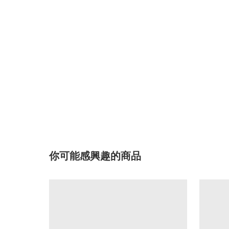
你可能感興趣的商品