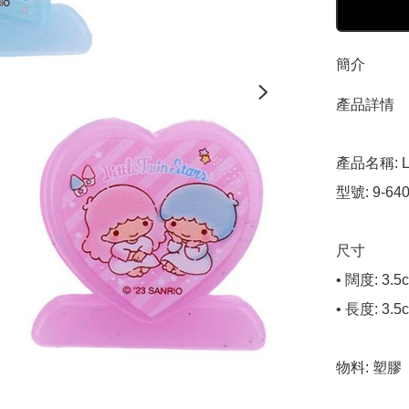
簡介
產品詳情

產品名稱: Li
型號: 9-640
尺寸

• 闊度: 3.5c
• 長度: 3.5c
物料: 塑膠
