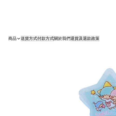
商品
送貨方式
付款方式
關於我們
退貨及退款政策