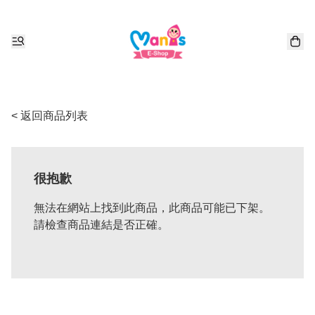
< 返回商品列表
很抱歉
無法在網站上找到此商品，此商品可能已下架。
請檢查商品連結是否正確。