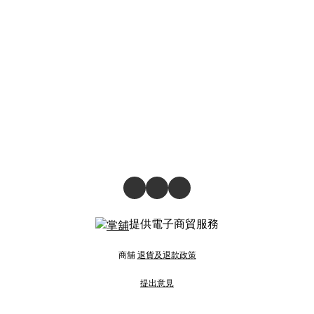
提供電子商貿服務
商舖
退貨及退款政策
提出意見