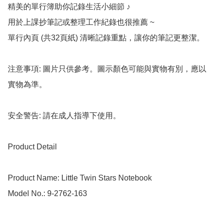
精美的單行簿助你記錄生活小細節 ♪

用於上課抄筆記或整理工作紀錄也很推薦 ~

單行內頁 (共32頁紙) 清晰記錄重點，讓你的筆記更整潔。

注意事項: 圖片只供參考。圖示顏色可能與實物有別，應以
實物為準。

安全警告: 請在成人指導下使用。

Product Detail

Product Name: Little Twin Stars Notebook

Model No.: 9-2762-163
