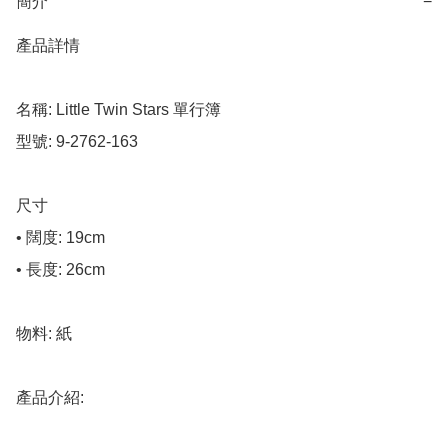
簡介
−
產品詳情

名稱: Little Twin Stars 單行簿

型號: 9-2762-163

尺寸

• 闊度: 19cm

• 長度: 26cm

物料: 紙

產品介紹:
