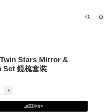
e Twin Stars Mirror &
b Set 鏡梳套裝
+
加至購物車