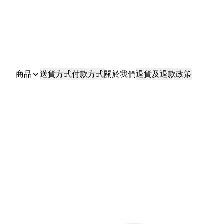
商品
送貨方式
付款方式
關於我們
退貨及退款政策