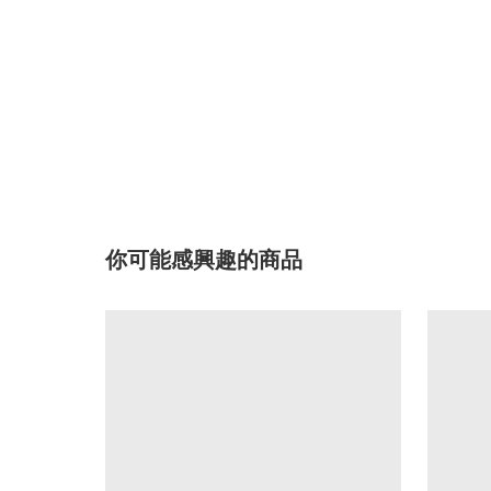
你可能感興趣的商品