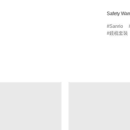
Safety Warn
Sanrio
鏡梳套裝