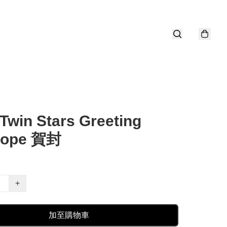
e Twin Stars Greeting
lope 賀封
+
加至購物車