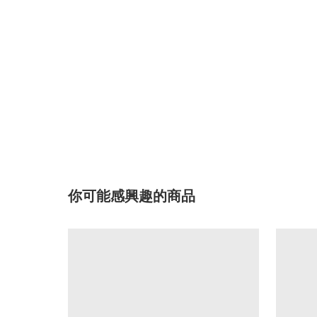
你可能感興趣的商品