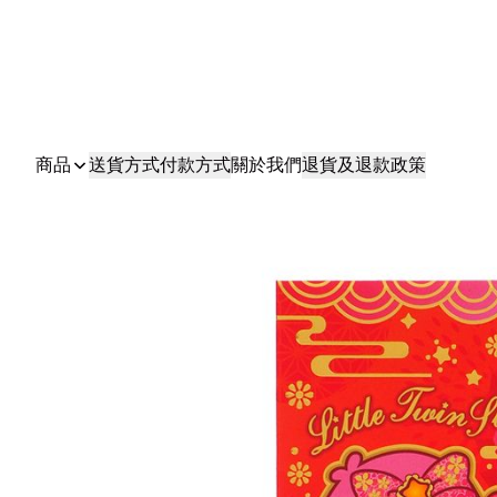
商品
送貨方式
付款方式
關於我們
退貨及退款政策