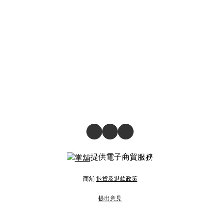
提供電子商貿服務
商舖
退貨及退款政策
提出意見