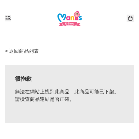
< 返回商品列表
很抱歉
無法在網站上找到此商品，此商品可能已下架。
請檢查商品連結是否正確。