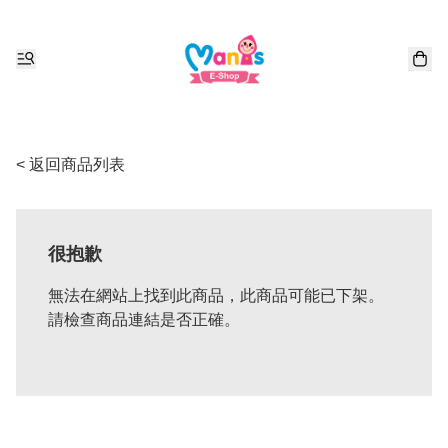
< 返回商品列表
很抱歉
無法在網站上找到此商品，此商品可能已下架。
請檢查商品連結是否正確。