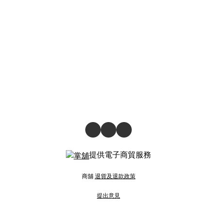
提供電子商貿服務
商舖
退貨及退款政策
提出意見