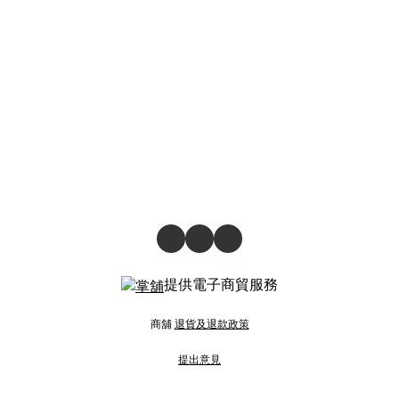
提供電子商貿服務
商舖
退貨及退款政策
提出意見