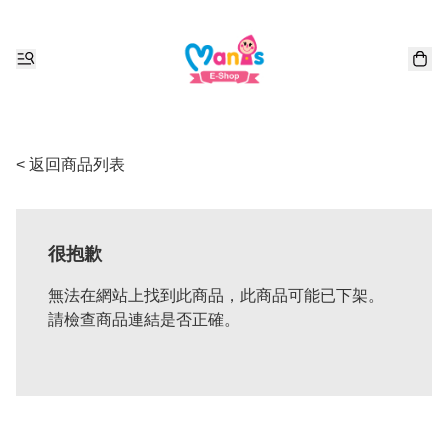
< 返回商品列表
很抱歉
無法在網站上找到此商品，此商品可能已下架。
請檢查商品連結是否正確。