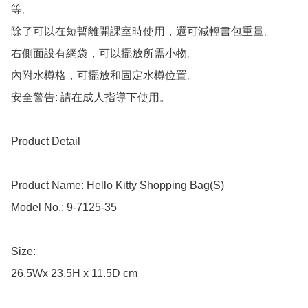
等。

除了可以在短暫離開課室時使用，還可減輕書包重量。

右側面設有網袋，可以擺放所需小物。

內附水樽格，可擺放和固定水樽位置。

安全警告: 請在成人指導下使用。

Product Detail

Product Name: Hello Kitty Shopping Bag(S)

Model No.: 9-7125-35

Size: 

26.5Wx 23.5H x 11.5D cm
