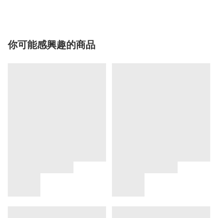
你可能感興趣的商品