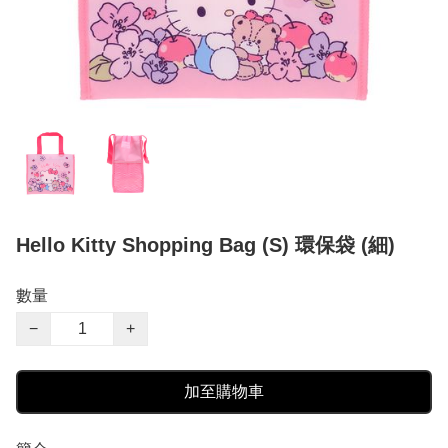
Hello Kitty Shopping Bag (S) 環保袋 (細)
數量
−
+
加至購物車