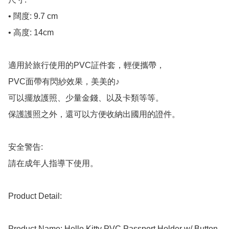
• 闊度: 9.7 cm

• 高度: 14cm

適用於旅行使用的PVC証件套，輕便攜帶，

PVC面帶有閃紗效果，美美的♪

可以擺放護照、少量金錢、以及卡類等等。

保護護照之外，還可以方便收納出國用的證件。

安全警告:

請在成年人指導下使用。

Product Detail:

Product Name: Hello Kitty PVC Passport Holder w/ Button
