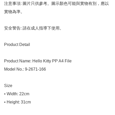
注意事項: 圖片只供參考。圖示顏色可能與實物有別，應以
實物為準。

安全警告: 請在成人指導下使用。

Product Detail

Product Name: Hello Kitty PP A4 File

Model No.: 9-2671-166

Size

• Width: 22cm

• Height: 31cm
