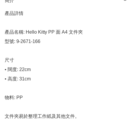
簡介
−
產品詳情

產品名稱: Hello Kitty PP 面 A4 文件夾

型號: 9-2671-166

尺寸

• 闊度: 22cm

• 高度: 31cm

物料: PP

文件夾易於整理工作紙及其他文件。
