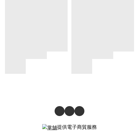
提供電子商貿服務