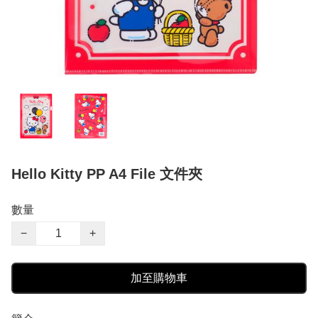
Hello Kitty PP A4 File 文件夾
數量
−
+
加至購物車