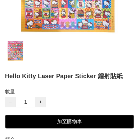
Hello Kitty Laser Paper Sticker 鐳射貼紙
數量
−
+
加至購物車