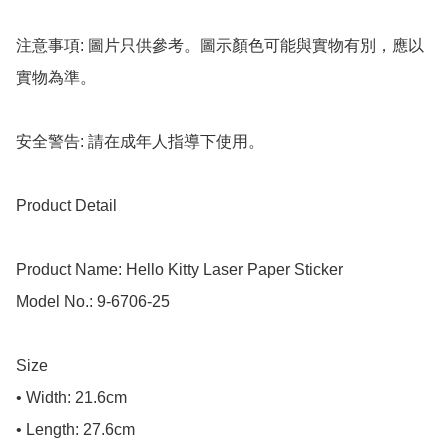
注意事項: 圖片只供參考。圖示顏色可能與實物有別，應以
實物為準。

安全警告: 請在成年人指導下使用。

Product Detail

Product Name: Hello Kitty Laser Paper Sticker

Model No.: 9-6706-25

Size

• Width: 21.6cm

• Length: 27.6cm
