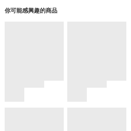
你可能感興趣的商品