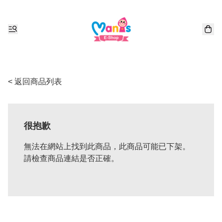
< 返回商品列表
很抱歉
無法在網站上找到此商品，此商品可能已下架。
請檢查商品連結是否正確。