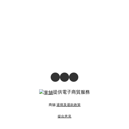
提供電子商貿服務
商舖
退貨及退款政策
提出意見