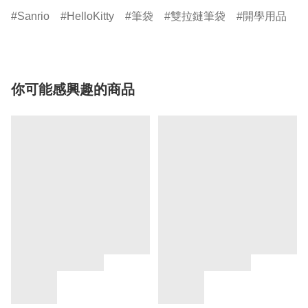
Sanrio
HelloKitty
筆袋
雙拉鏈筆袋
開學用品
你可能感興趣的商品