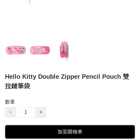
Hello Kitty Double Zipper Pencil Pouch 雙
拉鏈筆袋
數量
−
+
加至購物車