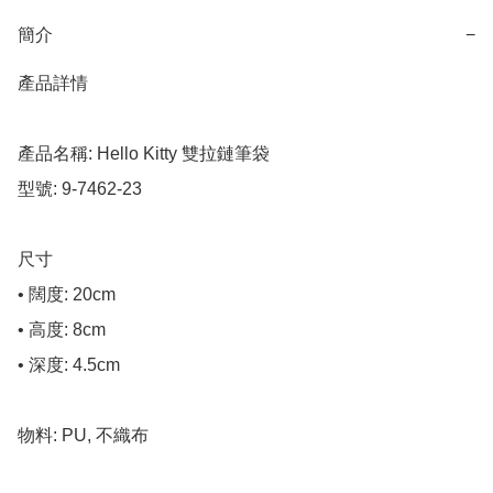
簡介
−
產品詳情

產品名稱: Hello Kitty 雙拉鏈筆袋

型號: 9-7462-23

尺寸

• 闊度: 20cm

• 高度: 8cm

• 深度: 4.5cm

物料: PU, 不織布
