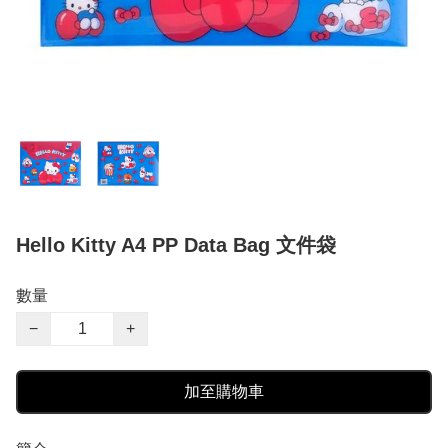
Hello Kitty A4 PP Data Bag 文件袋
數量
−
+
加至購物車