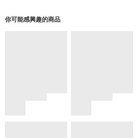
你可能感興趣的商品