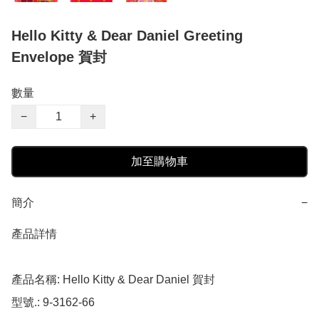
Hello Kitty & Dear Daniel Greeting
Envelope 賀封
數量
−
+
加至購物車
簡介
−
產品詳情

產品名稱: Hello Kitty & Dear Daniel 賀封

型號.: 9-3162-66
