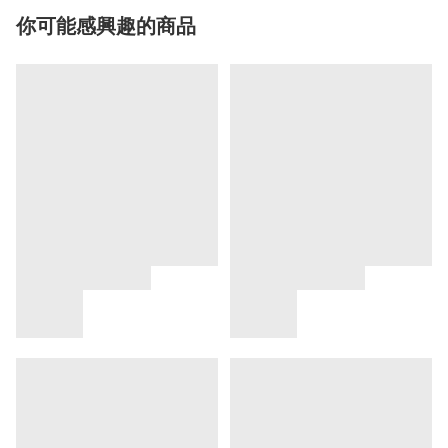
你可能感興趣的商品