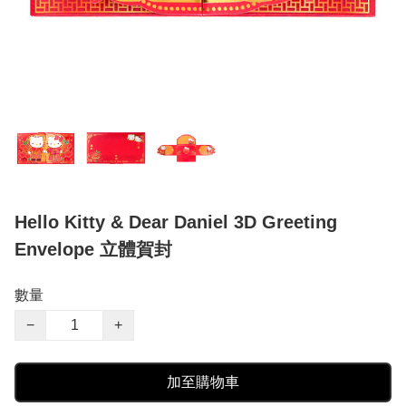
Hello Kitty & Dear Daniel 3D Greeting
Envelope 立體賀封
數量
−
+
加至購物車