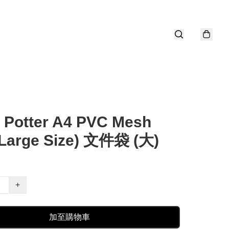
 Potter A4 PVC Mesh
(Large Size) 文件袋 (大)
+
加至購物車