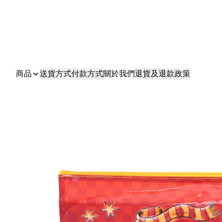
商品
送貨方式
付款方式
關於我們
退貨及退款政策