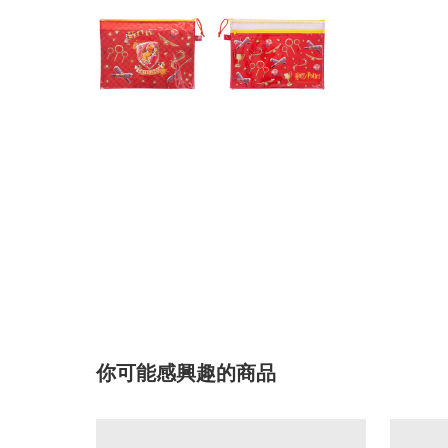
你可能感興趣的商品