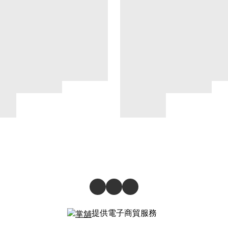
提供電子商貿服務