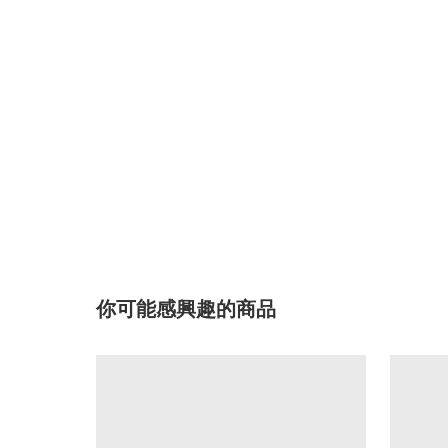
你可能感興趣的商品