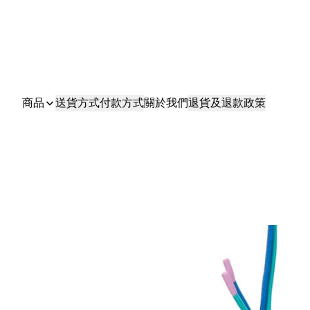
商品
送貨方式
付款方式
關於我們
退貨及退款政策