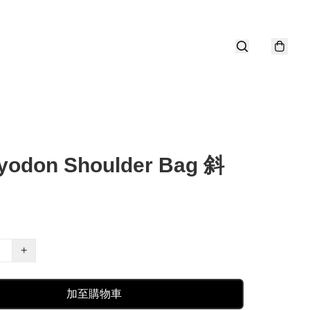
yodon Shoulder Bag 斜
+
加至購物車