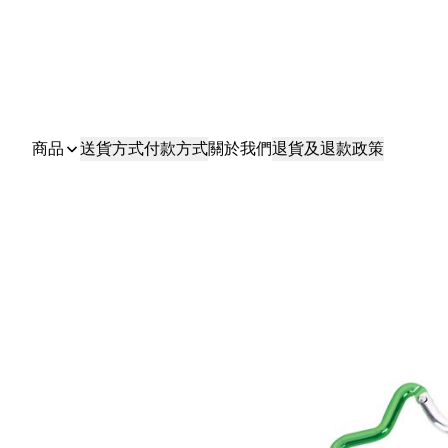
商品
送貨方式
付款方式
關於我們
退貨及退款政策