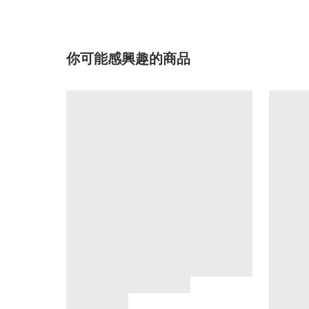
你可能感興趣的商品