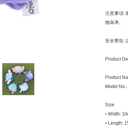
注意事項:
物為準。

安全警告:
Product Det
Product Na
Model No.: 
Size

• Width: 10
• Length: 1