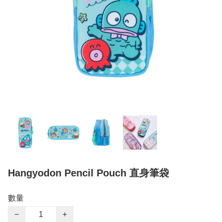
Hangyodon Pencil Pouch 直身筆袋
數量
−
+