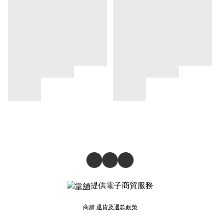
提供電子商貿服務
商舖
退貨及退款政策