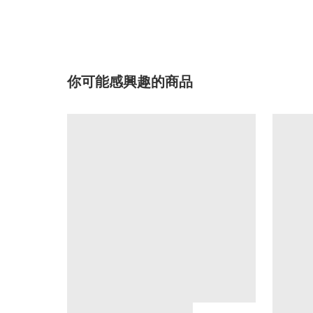
你可能感興趣的商品