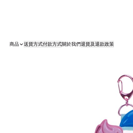
商品
送貨方式
付款方式
關於我們
退貨及退款政策