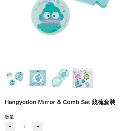
Hangyodon Mirror & Comb Set 鏡梳套裝
數量
−
+