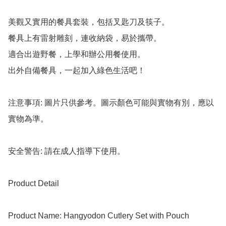
美觀又實用的餐具套裝，包括叉匙刀及筷子。

餐具上有雷射雕刻，連收納袋，易於攜帶。

適合出遊野餐，上學和辦公用餐使用。

出外自備餐具，一起加入綠色生活吧！

注意事項: 圖片只供參考。圖示顏色可能與實物有別，應以
實物為準。

安全警告: 請在成人指導下使用。

Product Detail

Product Name: Hangyodon Cutlery Set with Pouch
