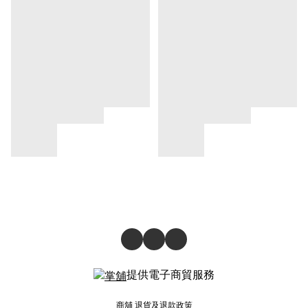
提供電子商貿服務
商舖
退貨及退款政策