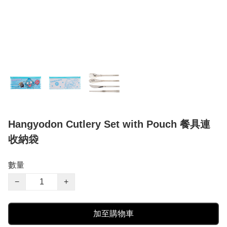
Hangyodon Cutlery Set with Pouch 餐具連
收納袋
數量
−
+
加至購物車