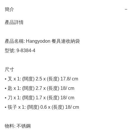
簡介
−
產品詳情

產品名稱: Hangyodon 餐具連收納袋

型號: 9-8384-4

尺寸

• 叉 x 1: (闊度) 2.5 x (長度) 17.8/ cm

• 匙 x 1: (闊度) 2.7 x (長度) 18/ cm

• 刀 x 1: (闊度) 1.7 x (長度) 18/ cm

• 筷子 x 1: (闊度) 0.6 x (長度) 18/ cm

物料: 不锈鋼
