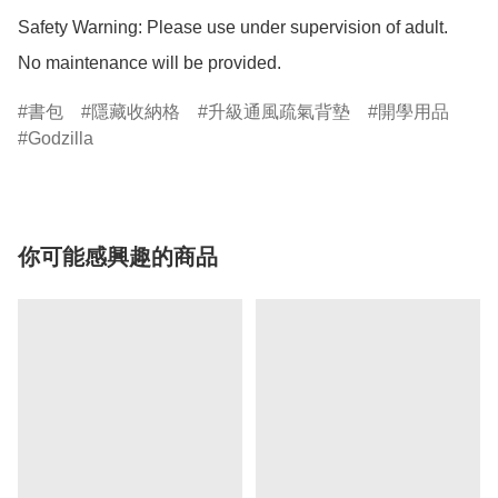
Safety Warning: Please use under supervision of adult.

No maintenance will be provided.
書包
隱藏收納格
升級通風疏氣背墊
開學用品
Godzilla
你可能感興趣的商品