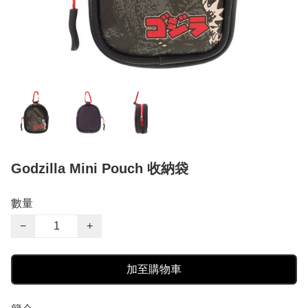
Godzilla Mini Pouch 收納袋
數量
−
+
加至購物車