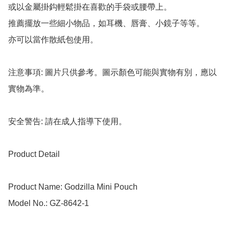
或以金屬掛鈎輕鬆掛在喜歡的手袋或腰帶上。

推薦擺放一些細小物品，如耳機、唇膏、小鏡子等等。

亦可以當作散紙包使用。

注意事項: 圖片只供參考。圖示顏色可能與實物有別，應以
實物為準。

安全警告: 請在成人指導下使用。

Product Detail

Product Name: Godzilla Mini Pouch

Model No.: GZ-8642-1
