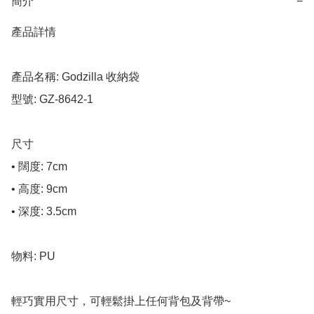
簡介
−
產品詳情

產品名稱: Godzilla 收納袋 

型號: GZ-8642-1

尺寸

• 闊度: 7cm

• 高度: 9cm

• 深度: 3.5cm

物料: PU

輕巧實用尺寸，可輕鬆掛上任何背包及背帶~ 
