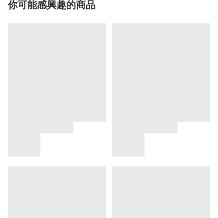
你可能感興趣的商品