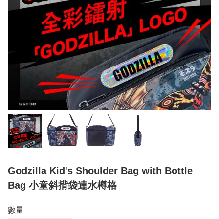
Godzilla Kid's Shoulder Bag with Bottle
Bag 小童斜揹袋連水樽格
數量