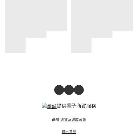
提供電子商貿服務
商舖
退貨及退款政策
提出意見