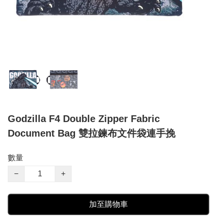
Godzilla F4 Double Zipper Fabric
Document Bag 雙拉鍊布文件袋連手挽
數量
−
+
加至購物車