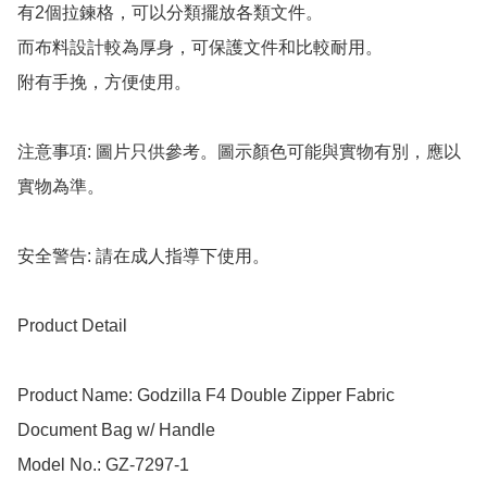
有2個拉鍊格，可以分類擺放各類文件。

而布料設計較為厚身，可保護文件和比較耐用。

附有手挽，方便使用。

注意事項: 圖片只供參考。圖示顏色可能與實物有別，應以
實物為準。

安全警告: 請在成人指導下使用。

Product Detail

Product Name: Godzilla F4 Double Zipper Fabric 
Document Bag w/ Handle

Model No.: GZ-7297-1
