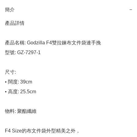
簡介
−
產品詳情

產品名稱: Godzilla F4雙拉鍊布文件袋連手挽

型號: GZ-7297-1

尺寸:

• 闊度: 39cm

• 高度: 25.5cm

物料: 聚酯纖維

F4 Size的布文件袋外型精美之外，
