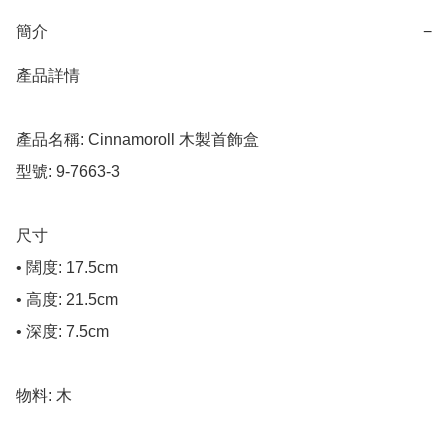
簡介
−
產品詳情

產品名稱: Cinnamoroll 木製首飾盒

型號: 9-7663-3

尺寸

• 闊度: 17.5cm

• 高度: 21.5cm

• 深度: 7.5cm

物料: 木
