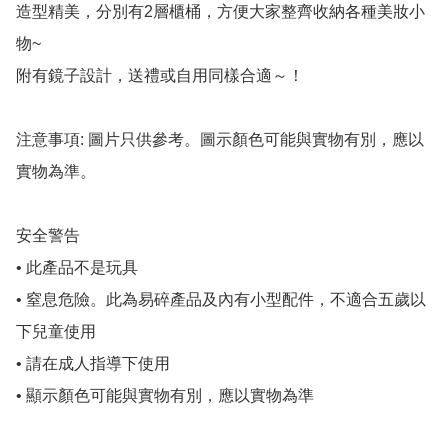
造型精美，分別有2層櫃桶，方便大家整齊收納各種美妝小
物~

附有鏡子設計，送禮或自用同樣合適～！

注意事項: 圖片只供參考。圖示顏色可能與實物有別，應以
實物為準。

安全警告

• 此產品不是玩具

• 窒息危險。此為易碎產品及內有小型配件，不適合五歲以
下兒童使用

• 請在成人指導下使用

• 顯示顏色可能與實物有別，應以實物為準
