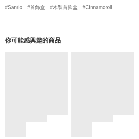
Sanrio
首飾盒
木製首飾盒
Cinnamoroll
你可能感興趣的商品