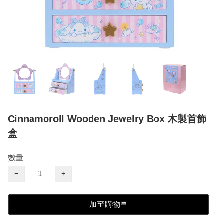
Cinnamoroll Wooden Jewelry Box 木製首飾
盒
數量
−
+
加至購物車