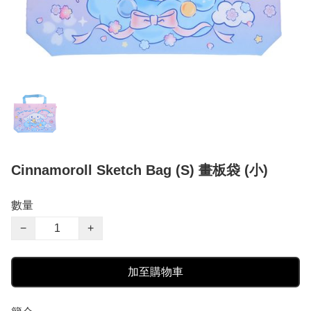
Cinnamoroll Sketch Bag (S) 畫板袋 (小)
數量
−
+
加至購物車