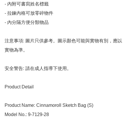
- 內附可書寫姓名標籤

- 拉鍊內格可放零碎物件

- 內分隔方便分類物品

注意事項: 圖片只供參考。圖示顏色可能與實物有別，應以
實物為準。

安全警告: 請在成人指導下使用。

Product Detail

Product Name: Cinnamoroll Sketch Bag (S)

Model No.: 9-7129-28
