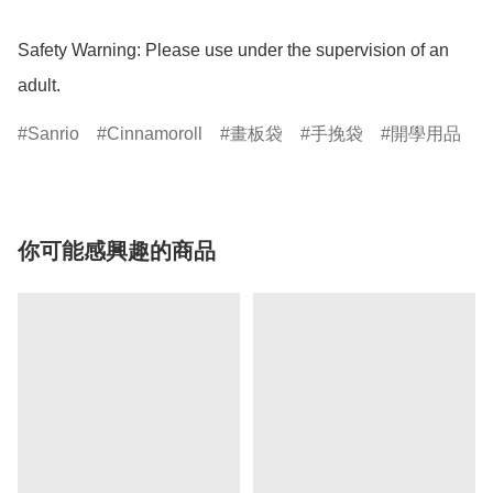
Safety Warning: Please use under the supervision of an 
adult.
Sanrio
Cinnamoroll
畫板袋
手挽袋
開學用品
你可能感興趣的商品