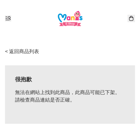
< 返回商品列表
很抱歉
無法在網站上找到此商品，此商品可能已下架。
請檢查商品連結是否正確。