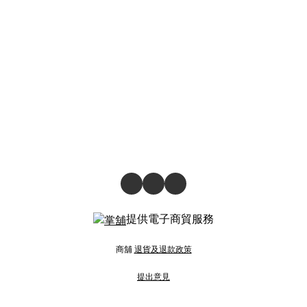
提供電子商貿服務
商舖
退貨及退款政策
提出意見