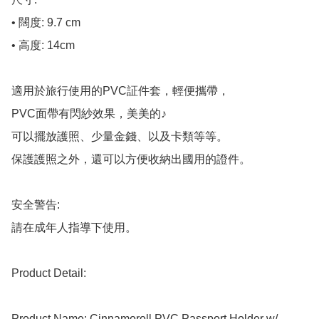
• 闊度: 9.7 cm

• 高度: 14cm

適用於旅行使用的PVC証件套，輕便攜帶，

PVC面帶有閃紗效果，美美的♪

可以擺放護照、少量金錢、以及卡類等等。

保護護照之外，還可以方便收納出國用的證件。

安全警告:

請在成年人指導下使用。

Product Detail:

Product Name: Cinnamoroll PVC Passport Holder w/ 