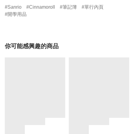
Sanrio
Cinnamoroll
筆記簿
單行內頁
開學用品
你可能感興趣的商品