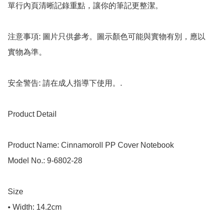
單行內頁清晰記錄重點，讓你的筆記更整潔。

注意事項: 圖片只供參考。圖示顏色可能與實物有別，應以
實物為準。

安全警告: 請在成人指導下使用。.

Product Detail

Product Name: Cinnamoroll PP Cover Notebook

Model No.: 9-6802-28

Size

• Width: 14.2cm
