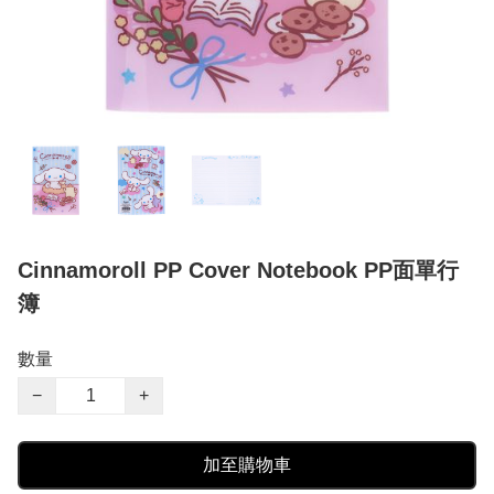
Cinnamoroll PP Cover Notebook PP面單行
簿
數量
−
+
加至購物車